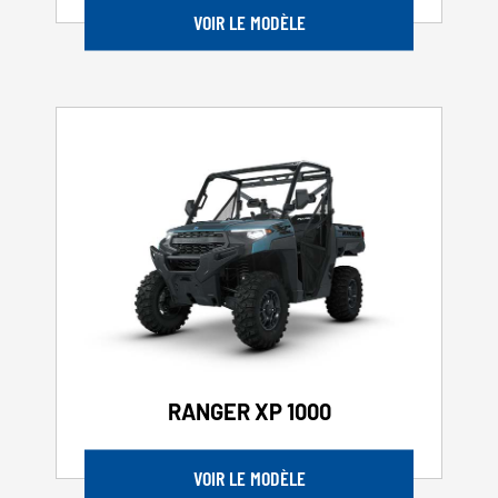
VOIR LE MODÈLE
RANGER XP 1000
VOIR LE MODÈLE