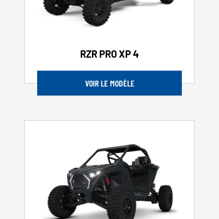
RZR PRO XP 4
VOIR LE MODÈLE