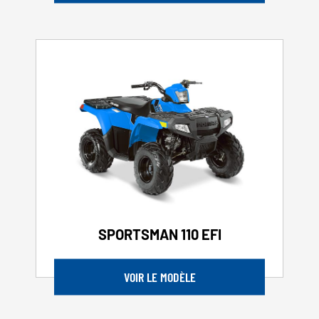
SPORTSMAN 110 EFI
VOIR LE MODÈLE