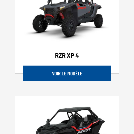
RZR XP 4
VOIR LE MODÈLE