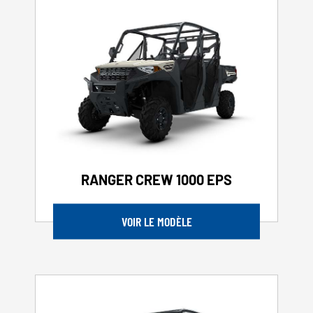
RANGER CREW 1000 EPS
VOIR LE MODÈLE