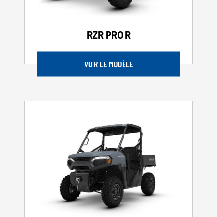
RZR PRO R
VOIR LE MODÈLE