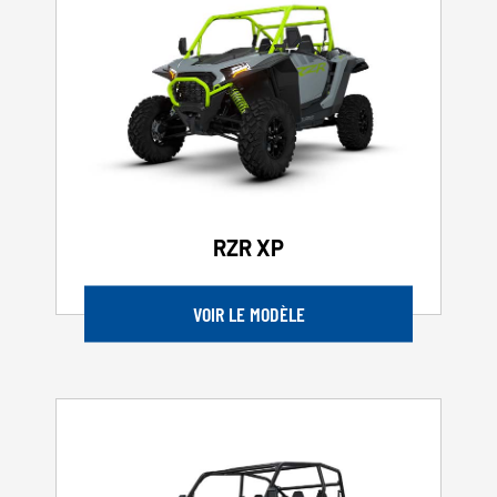
RZR XP
VOIR LE MODÈLE