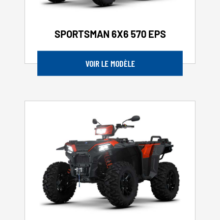
SPORTSMAN 6X6 570 EPS
VOIR LE MODÈLE