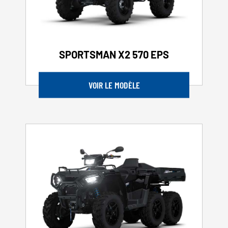
SPORTSMAN X2 570 EPS
VOIR LE MODÈLE