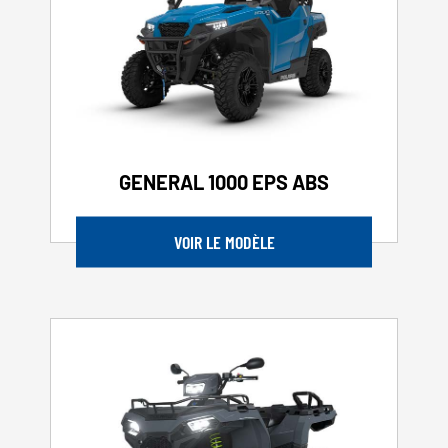
GENERAL 1000 EPS ABS
VOIR LE MODÈLE