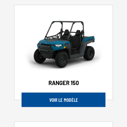
RANGER 150
VOIR LE MODÈLE