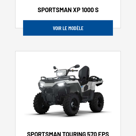
SPORTSMAN XP 1000 S
VOIR LE MODÈLE
SPORTSMAN TOURING 570 EPS