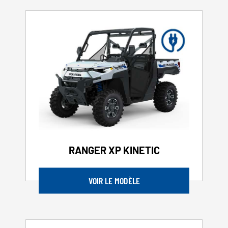
RANGER XP KINETIC
VOIR LE MODÈLE