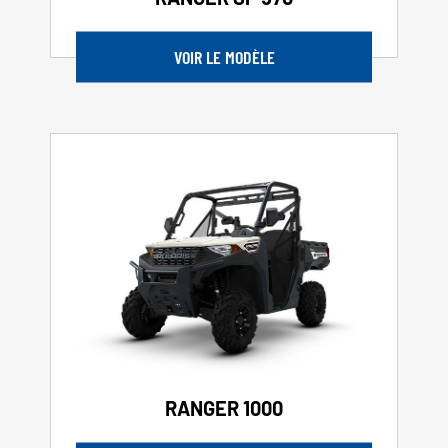
VOIR LE MODÈLE
RANGER 1000