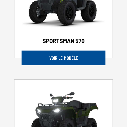
SPORTSMAN 570
VOIR LE MODÈLE