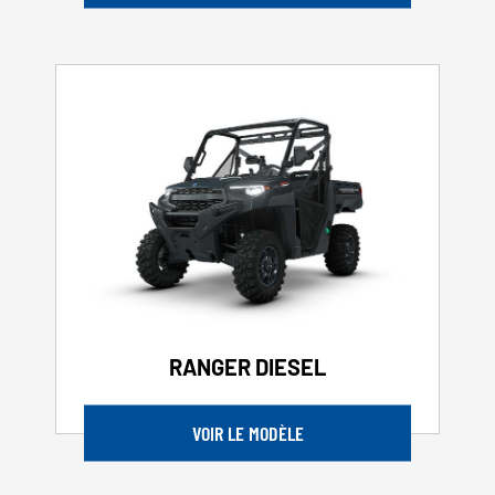
RANGER DIESEL
VOIR LE MODÈLE