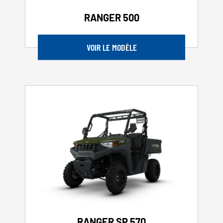
RANGER 500
VOIR LE MODÈLE
RANGER SP 570