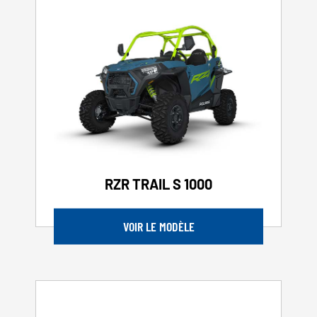
RZR TRAIL S 1000
VOIR LE MODÈLE