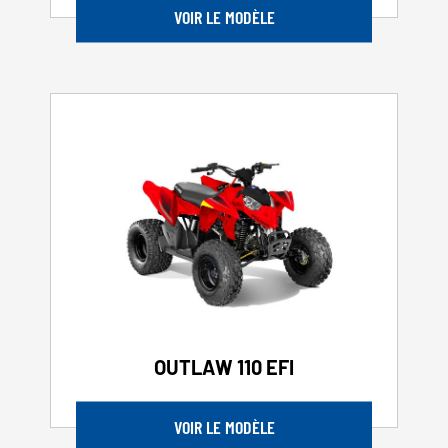
VOIR LE MODÈLE
OUTLAW 110 EFI
VOIR LE MODÈLE