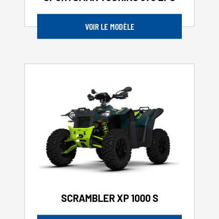
VOIR LE MODÈLE
SCRAMBLER XP 1000 S