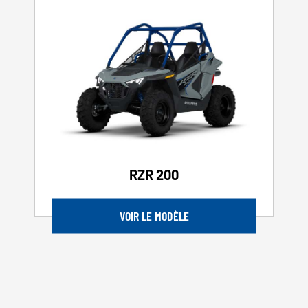
RZR 200
VOIR LE MODÈLE