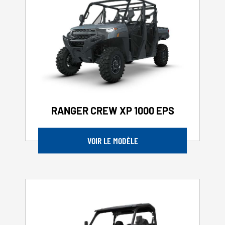
RANGER CREW XP 1000 EPS
VOIR LE MODÈLE