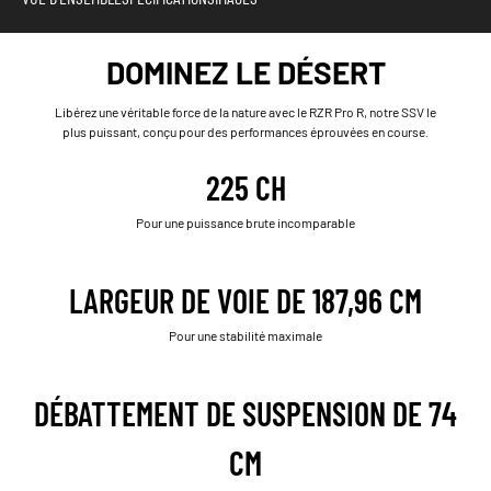
DOMINEZ LE DÉSERT
Libérez une véritable force de la nature avec le RZR Pro R, notre SSV le
plus puissant, conçu pour des performances éprouvées en course.
225 CH
Pour une puissance brute incomparable
LARGEUR DE VOIE DE 187,96 CM
Pour une stabilité maximale
DÉBATTEMENT DE SUSPENSION DE 74
CM