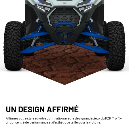
UN DESIGN AFFIRMÉ
Affirmez votre style et votre domination avec le design audacieux du RZR Pro R –
un concentré de performance et d’esthétique taillé pour la victoire.