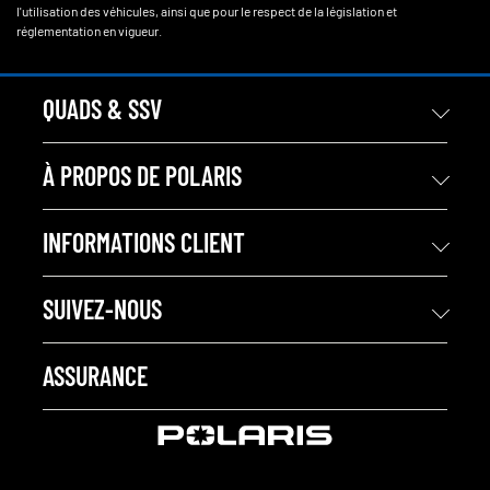
l'utilisation des véhicules, ainsi que pour le respect de la législation et
réglementation en vigueur.
QUADS & SSV
À PROPOS DE POLARIS
INFORMATIONS CLIENT
SUIVEZ-NOUS
ASSURANCE