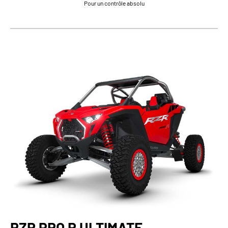
Pour un contrôle absolu
RZR PRO R ULTIMATE