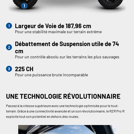
Largeur de Voie de 187,96 cm
Pour une stabilité maximale sur terrain extrême
Débattement de Suspension utile de 74
cm
Pour un contrôle absolu sur les terrains les plus sauvages
225 CH
Pour une puissance brute incomparable
UNE TECHNOLOGIE RÉVOLUTIONNAIRE
Passez à la vitesse supérieure avec une technologie optimisée pour le tout-
terrain. Grâce à une connectivité avancée et un son révolutionnaire, le RZR Pro R
exploite tout son potentiel en dehors des routes.