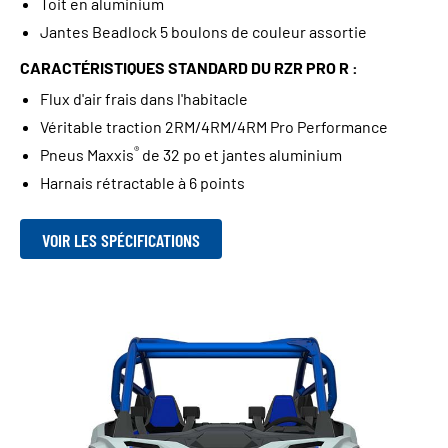
Toit en aluminium
Jantes Beadlock 5 boulons de couleur assortie
CARACTÉRISTIQUES STANDARD DU RZR PRO R :
Flux d'air frais dans l'habitacle
Véritable traction 2RM/4RM/4RM Pro Performance
®
Pneus Maxxis
de 32 po et jantes aluminium
Harnais rétractable à 6 points
VOIR LES SPÉCIFICATIONS