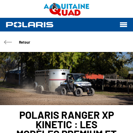
Retour
POLARIS RANGER XP
KINETIC : LES