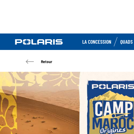
LA CONCESSION
QUADS 
Retour