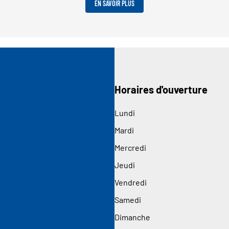
EN SAVOIR PLUS
Horaires d'ouverture
Lundi
Mardi
Mercredi
Jeudi
Vendredi
Samedi
Dimanche