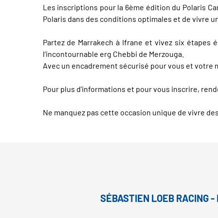
Les inscriptions pour la 6ème édition du Polaris C
Polaris dans des conditions optimales et de vivre u
Partez de Marrakech à Ifrane et vivez six étapes 
l’incontournable erg Chebbi de Merzouga.
Avec un encadrement sécurisé pour vous et votre ma
Pour plus d'informations et pour vous inscrire, ren
Ne manquez pas cette occasion unique de vivre des
SÉBASTIEN LOEB RACING -