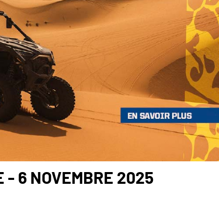
E - 6 NOVEMBRE 2025