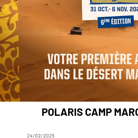
POLARIS CAMP MAROC
24/02/2025