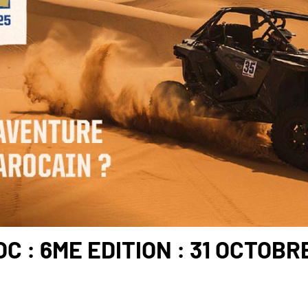
 : 6ME EDITION : 31 OCTOBR