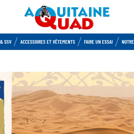
& SSV
ACCESSOIRES ET VÊTEMENTS
FAIRE UN ESSAI
NOTRE