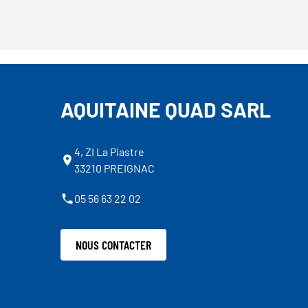
AQUITAINE QUAD SARL
4, ZI La Piastre
33210 PREIGNAC
05 56 63 22 02
NOUS CONTACTER