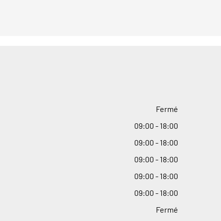
Fermé
09
:
00 - 18
:
00
09
:
00 - 18
:
00
09
:
00 - 18
:
00
09
:
00 - 18
:
00
09
:
00 - 18
:
00
Fermé