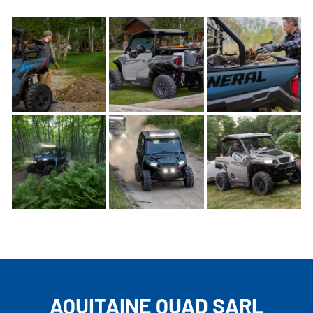
AQUITAINE QUAD SARL