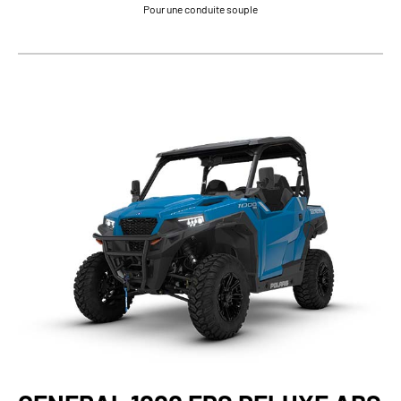
Pour une conduite souple