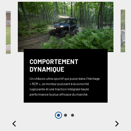
COMPORTEMENT
DYNAMIQUE
Un châssis ultra sportif qui puise dans l’héritage
« RZR », un moteur puissant à la sonorité
rugissante et une traction intégrale haute
performance la plus efficace du marché.