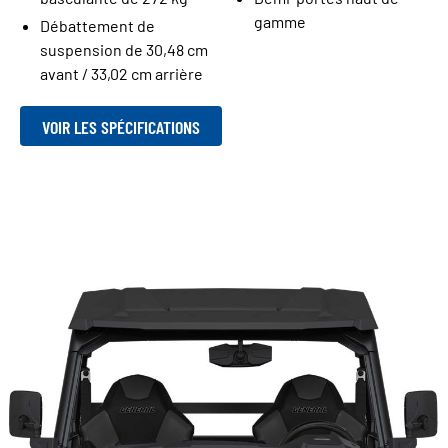
gamme
Débattement de
suspension de 30,48 cm
avant / 33,02 cm arrière
VOIR LES SPÉCIFICATIONS