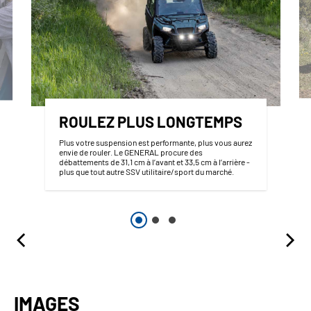
ROULEZ PLUS LONGTEMPS
Plus votre suspension est performante, plus vous aurez
envie de rouler. Le GENERAL procure des
débattements de 31,1 cm à l’avant et 33,5 cm à l’arrière -
plus que tout autre SSV utilitaire/sport du marché.
IMAGES